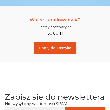
Walec kanelowany #2
Formy abstrakcyjne
50,00
zł
Dodaj do koszyka
Zapisz się do newslettera
Nie wysyłamy wiadomosći SPAM