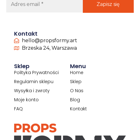
Kontakt
hello@propsformy.art
Brzeska 24, Warszawa
Sklep
Menu
Polityka Prywatności
Home
Regulamin sklepu
Sklep
Wysyłka i zwroty
O Nas
Moje konto
Blog
FAQ
Kontakt