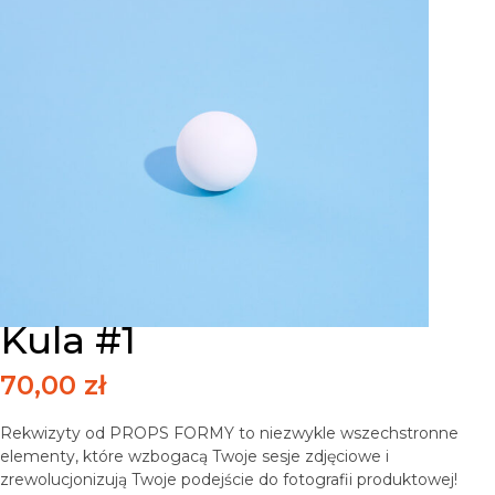
Kula #1
70,00
zł
Rekwizyty od PROPS FORMY to niezwykle wszechstronne
elementy, które wzbogacą Twoje sesje zdjęciowe i
zrewolucjonizują Twoje podejście do fotografii produktowej!