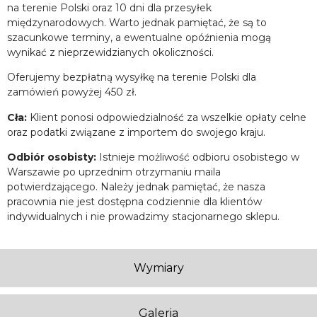
na terenie Polski oraz 10 dni dla przesyłek
międzynarodowych. Warto jednak pamiętać, że są to
szacunkowe terminy, a ewentualne opóźnienia mogą
wynikać z nieprzewidzianych okoliczności.
Oferujemy bezpłatną wysyłkę na terenie Polski dla
zamówień powyżej 450 zł.
Cła:
Klient ponosi odpowiedzialność za wszelkie opłaty celne
oraz podatki związane z importem do swojego kraju.
Odbiór osobisty:
Istnieje możliwość odbioru osobistego w
Warszawie po uprzednim otrzymaniu maila
potwierdzającego. Należy jednak pamiętać, że nasza
pracownia nie jest dostępna codziennie dla klientów
indywidualnych i nie prowadzimy stacjonarnego sklepu.
Wymiary
Galeria