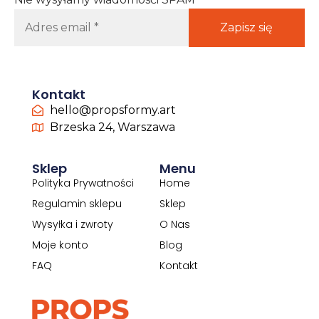
Kontakt
hello@propsformy.art
Brzeska 24, Warszawa
Sklep
Menu
Polityka Prywatności
Home
Regulamin sklepu
Sklep
Wysyłka i zwroty
O Nas
Moje konto
Blog
FAQ
Kontakt