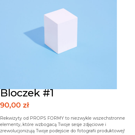
Bloczek #1
90,00
zł
Rekwizyty od PROPS FORMY to niezwykle wszechstronne
elementy, które wzbogacą Twoje sesje zdjęciowe i
zrewolucjonizują Twoje podejście do fotografii produktowej!