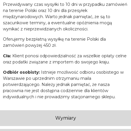
Przewidywany czas wysyłki to 10 dni w przypadku zamówień
na terenie Polski oraz 10 dni dla przesyłek
międzynarodowych. Warto jednak pamiętać, że są to
szacunkowe terminy, a ewentualne opóźnienia mogą
wynikać z nieprzewidzianych okoliczności.
Oferujemy bezpłatną wysyłkę na terenie Polski dla
zamówień powyżej 450 zł.
Cła:
Klient ponosi odpowiedzialność za wszelkie opłaty celne
oraz podatki związane z importem do swojego kraju.
Odbiór osobisty:
Istnieje możliwość odbioru osobistego w
Warszawie po uprzednim otrzymaniu maila
potwierdzającego. Należy jednak pamiętać, że nasza
pracownia nie jest dostępna codziennie dla klientów
indywidualnych i nie prowadzimy stacjonarnego sklepu.
Wymiary