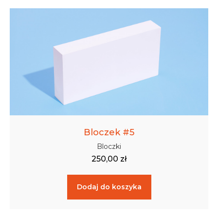
Bloczek #5
Bloczki
250,00
zł
Dodaj do koszyka