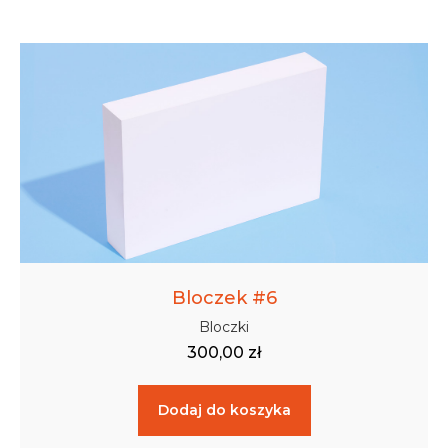
Bloczek #6
Bloczki
300,00
zł
Dodaj do koszyka