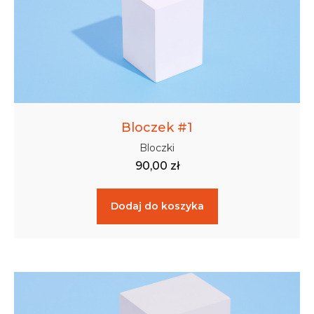
Bloczek #1
Bloczki
90,00
zł
Dodaj do koszyka