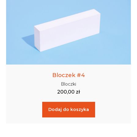
Bloczek #4
Bloczki
200,00
zł
Dodaj do koszyka