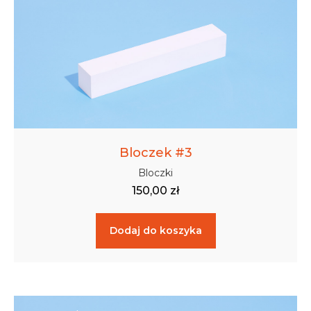
Bloczek #3
Bloczki
150,00
zł
Dodaj do koszyka