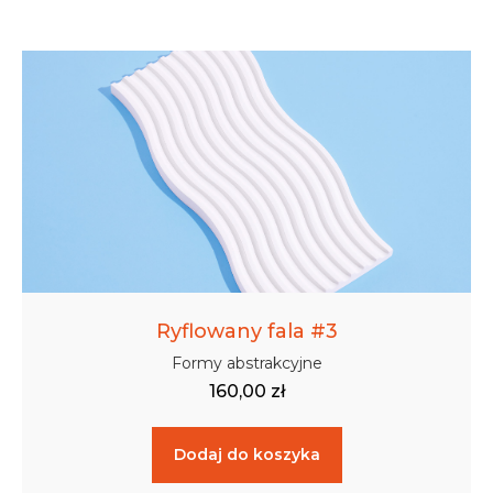
Ryflowany fala #3
Formy abstrakcyjne
160,00
zł
Dodaj do koszyka