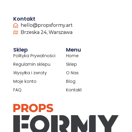
Kontakt
hello@propsformy.art
Brzeska 24, Warszawa
Sklep
Menu
Polityka Prywatności
Home
Regulamin sklepu
Sklep
Wysyłka i zwroty
O Nas
Moje konto
Blog
FAQ
Kontakt