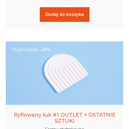
Dodaj do koszyka
Wyprzedaż -48%
Ryflowany łuk #1 OUTLET + OSTATNIE
SZTUKI