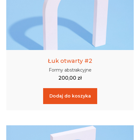
Łuk otwarty #2
Formy abstrakcyjne
200,00
zł
Dodaj do koszyka