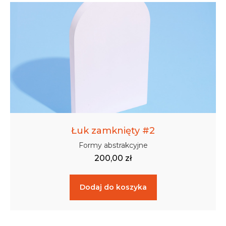
Łuk zamknięty #2
Formy abstrakcyjne
200,00
zł
Dodaj do koszyka