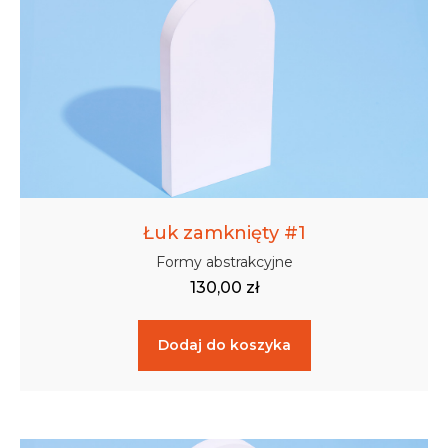
Łuk zamknięty #1
Formy abstrakcyjne
130,00
zł
Dodaj do koszyka