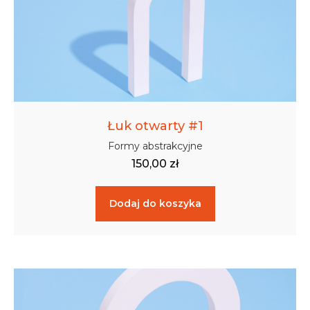
Łuk otwarty #1
Formy abstrakcyjne
150,00
zł
Dodaj do koszyka